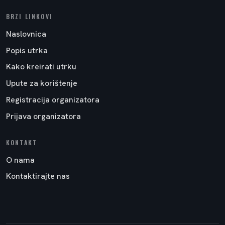
BRZI LINKOVI
Naslovnica
Popis utrka
Kako kreirati utrku
Upute za korištenje
Registracija organizatora
Prijava organizatora
KONTAKT
O nama
Kontaktirajte nas