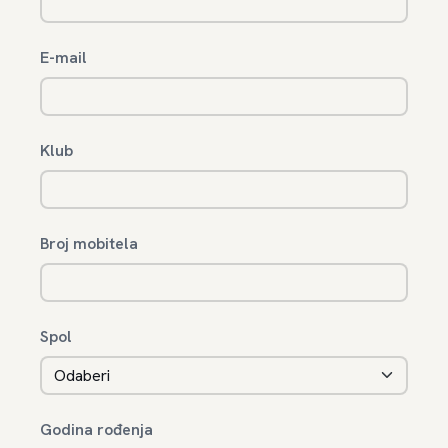
E-mail
Klub
Broj mobitela
Spol
Godina rođenja